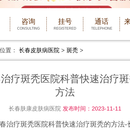
咨询
挂号
通话
CONSULTING
REGISTERED
TELEPHONE
位置：
长春皮肤病医院
>
斑秃
>
春治疗斑秃医院科普快速治疗斑
方法
长春肤康皮肤病医院
发布时间：2023-11-11
疗斑秃医院科普快速治疗斑秃的方法-