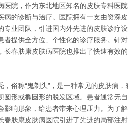
病医院，作为东北地区知名的皮肤专科医院
疾病的诊断与治疗。医院拥有一支由资深皮
的专业团队，引进国内外先进的皮肤诊疗设
患者提供全方位、个性化的诊疗服务。针对
，长春肤康皮肤病医院也推出了快速有效的
俗称“鬼剃头”，是一种常见的皮肤病，
现圆形或椭圆形的脱发区域。患者通常无自
会影响形象，给患者带来心理压力。为了解
长春肤康皮肤病医院引进了先进的局部注射