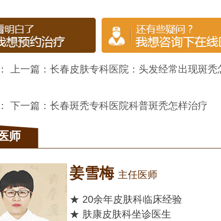
： 上一篇：
长春皮肤专科医院：头发经常出现斑秃
： 下一篇：
长春斑秃专科医院科普斑秃怎样治疗
医师
姜雪梅
主任医师
★ 20余年皮肤科临床经验
★ 肤康皮肤科坐诊医生