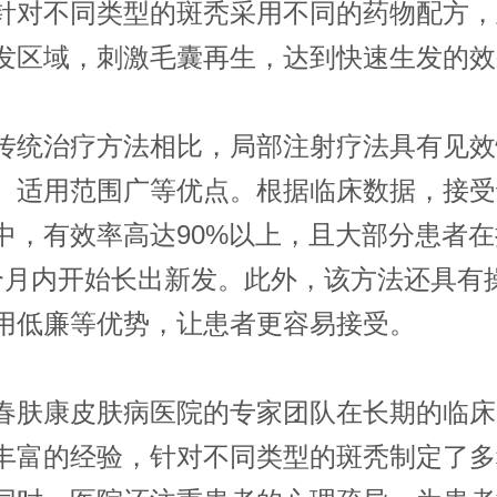
针对不同类型的斑秃采用不同的药物配方，
发区域，刺激毛囊再生，达到快速生发的效
治疗方法相比，局部注射疗法具有见效
、适用范围广等优点。根据临床数据，接受
中，有效率高达90%以上，且大部分患者
个月内开始长出新发。此外，该方法还具有
用低廉等优势，让患者更容易接受。
康皮肤病医院的专家团队在长期的临床
丰富的经验，针对不同类型的斑秃制定了多