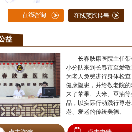
公益
长春肤康医院主任带
小分队来到长春市至爱敬
为老人免费进行身体检查
健康隐患，并给敬老院的
来了苹果、大米、豆油等
品，以实际行动践行尊老
老、爱老的传统美德。