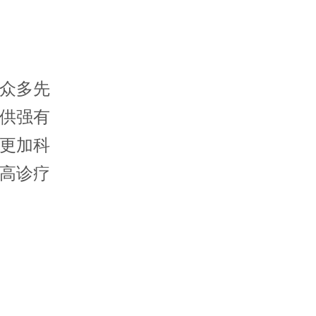
众多先
供强有
更加科
高诊疗