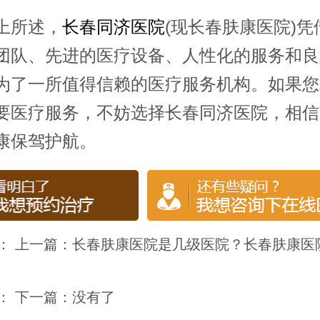
所述，
长春同济医院
(现长春肤康医院)凭
团队、先进的医疗设备、人性化的服务和良
为了一所值得信赖的医疗服务机构。如果您
要医疗服务，不妨选择长春同济医院，相信
康保驾护航。
： 上一篇：
长春肤康医院是几级医院？长春肤康医
： 下一篇：没有了