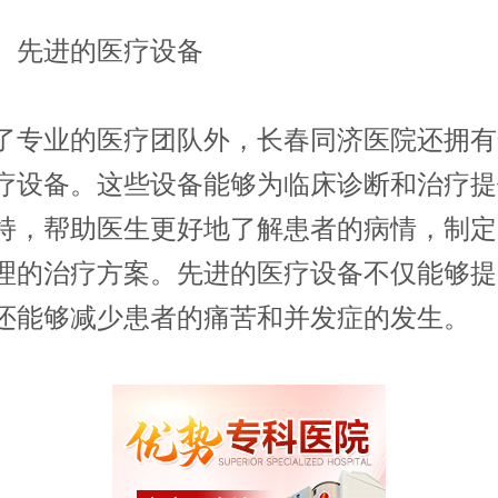
先进的医疗设备
业的医疗团队外，长春同济医院还拥有
疗设备。这些设备能够为临床诊断和治疗提
持，帮助医生更好地了解患者的病情，制定
理的治疗方案。先进的医疗设备不仅能够提
还能够减少患者的痛苦和并发症的发生。