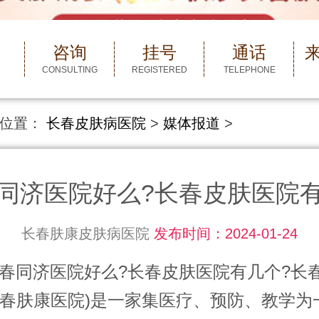
咨询
挂号
通话
CONSULTING
REGISTERED
TELEPHONE
位置：
长春皮肤病医院
>
媒体报道
>
同济医院好么?长春皮肤医院
长春肤康皮肤病医院
发布时间：2024-01-24
济医院好么?长春皮肤医院有几个?长
长春肤康医院)是一家集医疗、预防、教学为