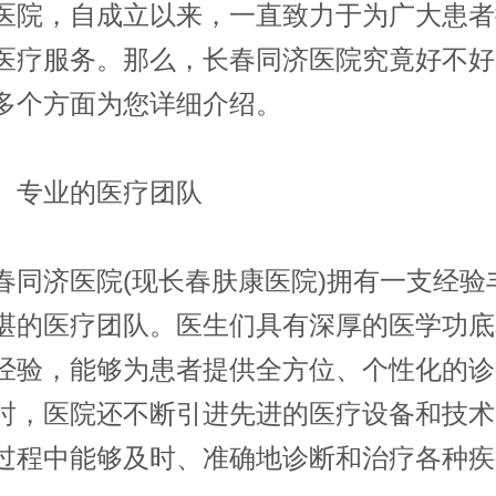
医院，自成立以来，一直致力于为广大患者
医疗服务。那么，长春同济医院究竟好不好
多个方面为您详细介绍。
专业的医疗团队
济医院(现长春肤康医院)拥有一支经验
湛的医疗团队。医生们具有深厚的医学功底
经验，能够为患者提供全方位、个性化的诊
时，医院还不断引进先进的医疗设备和技术
过程中能够及时、准确地诊断和治疗各种疾