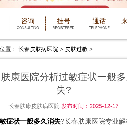
咨询
挂号
通话
CONSULTING
REGISTERED
TELEPHONE
位置：
长春皮肤病医院
>
皮肤过敏
>
春肤康医院分析过敏症状一般多
失?
长春肤康皮肤病医院
发布时间：2025-12-17
敏症状一般多久消失
?长春肤康医院专业解