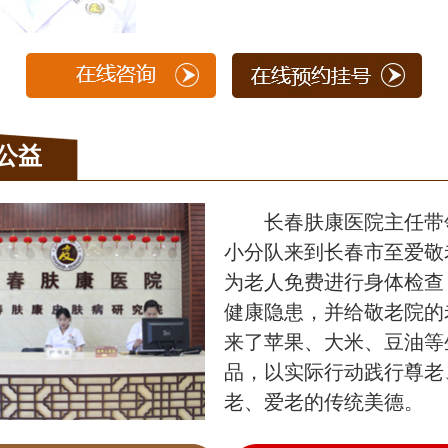
公益
长春肤康医院主任带
小分队来到长春市至爱敬
为老人免费进行身体检查
健康隐患，并给敬老院的
来了苹果、大米、豆油等
品，以实际行动践行尊老
老、爱老的传统美德。