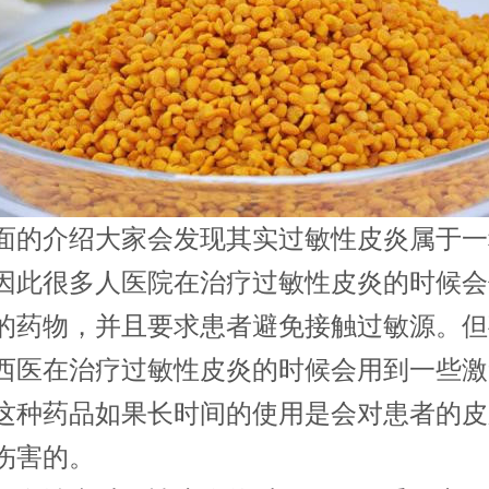
面的介绍大家会发现其实过敏性皮炎属于一
因此很多人医院在治疗过敏性皮炎的时候会
的药物，并且要求患者避免接触过敏源。但
西医在治疗过敏性皮炎的时候会用到一些激
这种药品如果长时间的使用是会对患者的皮
伤害的。