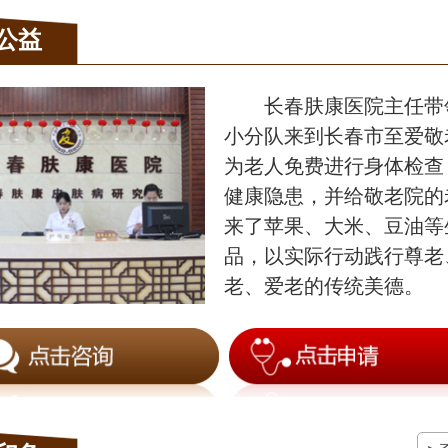
公益
长春肤康医院主任带
小分队来到长春市至爱敬
为老人免费进行身体检查
健康隐患，并给敬老院的
来了苹果、大米、豆油等
品，以实际行动践行尊老
老、爱老的传统美德。