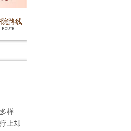
来院路线
ROUTE
多样
疗上却