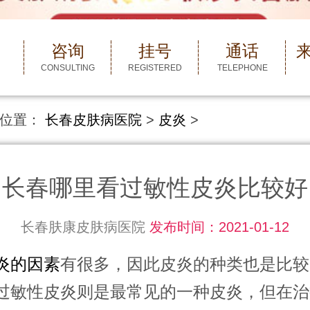
咨询
挂号
通话
CONSULTING
REGISTERED
TELEPHONE
位置：
长春皮肤病医院
>
皮炎
>
长春哪里看过敏性皮炎比较好
长春肤康皮肤病医院
发布时间：2021-01-12
炎的因素
有很多，因此皮炎的种类也是比较
过敏性皮炎则是最常见的一种皮炎，但在治