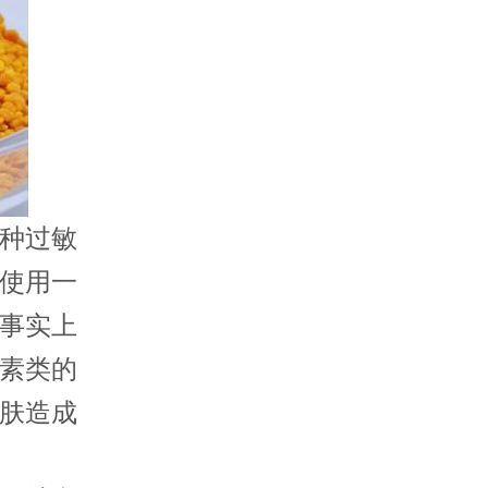
种过敏
使用一
事实上
素类的
肤造成