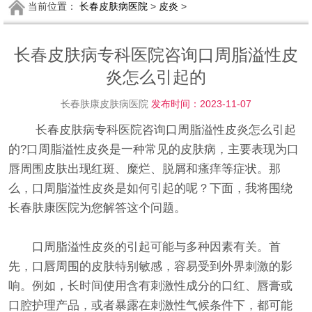
当前位置：
长春皮肤病医院
>
皮炎
>
长春皮肤病专科医院咨询口周脂溢性皮
炎怎么引起的
长春肤康皮肤病医院
发布时间：2023-11-07
长春皮肤病专科医院咨询口周脂溢性皮炎怎么引起
的?口周脂溢性皮炎是一种常见的皮肤病，主要表现为口
唇周围皮肤出现红斑、糜烂、脱屑和瘙痒等症状。那
么，口周脂溢性皮炎是如何引起的呢？下面，我将围绕
长春肤康医院为您解答这个问题。
口周脂溢性皮炎的引起可能与多种因素有关。首
先，口唇周围的皮肤特别敏感，容易受到外界刺激的影
响。例如，长时间使用含有刺激性成分的口红、唇膏或
口腔护理产品，或者暴露在刺激性气候条件下，都可能