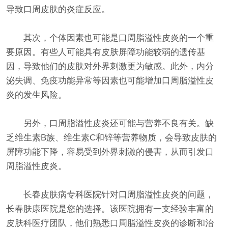
导致口周皮肤的炎症反应。
其次，个体因素也可能是口周脂溢性皮炎的一个重
要原因。有些人可能具有皮肤屏障功能较弱的遗传基
因，导致他们的皮肤对外界刺激更为敏感。此外，内分
泌失调、免疫功能异常等因素也可能增加口周脂溢性皮
炎的发生风险。
另外，口周脂溢性皮炎还可能与营养不良有关。缺
乏维生素B族、维生素C和锌等营养物质，会导致皮肤的
屏障功能下降，容易受到外界刺激的侵害，从而引发口
周脂溢性皮炎。
长春皮肤病专科医院针对口周脂溢性皮炎的问题，
长春肤康医院是您的选择。该医院拥有一支经验丰富的
皮肤科医疗团队，他们熟悉口周脂溢性皮炎的诊断和治