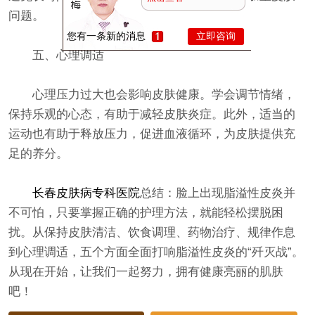
问题。
您有一条新的消息
立即咨询
五、心理调适
心理压力过大也会影响皮肤健康。学会调节情绪，
保持乐观的心态，有助于减轻皮肤炎症。此外，适当的
运动也有助于释放压力，促进血液循环，为皮肤提供充
足的养分。
长春皮肤病专科医院
总结：脸上出现脂溢性皮炎并
不可怕，只要掌握正确的护理方法，就能轻松摆脱困
扰。从保持皮肤清洁、饮食调理、药物治疗、规律作息
到心理调适，五个方面全面打响脂溢性皮炎的“歼灭战”。
从现在开始，让我们一起努力，拥有健康亮丽的肌肤
吧！