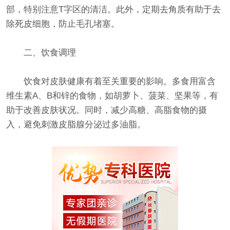
部，特别注意T字区的清洁。此外，定期去角质有助于去
除死皮细胞，防止毛孔堵塞。
二、饮食调理
饮食对皮肤健康有着至关重要的影响。多食用富含
维生素A、B和锌的食物，如胡萝卜、菠菜、坚果等，有
助于改善皮肤状况。同时，减少高糖、高脂食物的摄
入，避免刺激皮脂腺分泌过多油脂。