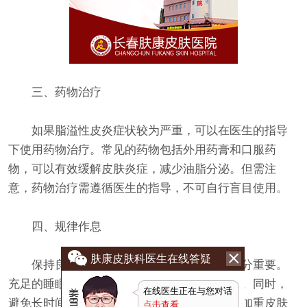
三、药物治疗
如果脂溢性皮炎症状较为严重，可以在医生的指导
下使用药物治疗。常见的药物包括外用药膏和口服药
物，可以有效缓解皮肤炎症，减少油脂分泌。但需注
意，药物治疗需遵循医生的指导，不可自行盲目使用。
四、规律作息
肤康皮肤科医生在线答疑
保持良好的作息习惯对于改善皮肤状况十分重要。
充足的睡眠有助于调节内分泌，减少油脂分泌。同时，
在线医生正在与您对话
避免长时间面对电脑、手机等电子产品，以免加重皮肤
点击查看