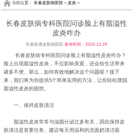
当前位置：
长春皮肤病医院
>
皮炎
>
长春皮肤病专科医院问诊脸上有脂溢性
皮炎咋办
长春肤康皮肤病医院
发布时间：2023-12-29
长春皮肤病专科医院问诊脸上有脂溢性皮炎咋办？
脸上出现脂溢性皮炎，不仅影响美观，还会给生活带来
诸多不便。那么，如何有效地解决这个问题呢？接下
来，我们将为你提供5个简单实用的方法，让你轻松摆脱
脂溢性皮炎的困扰。
一、保持皮肤清洁
脂溢性皮炎常常与油脂分泌过多有关，因此保持皮
肤清洁是首要任务。建议每天用温和的洗面奶清洁面