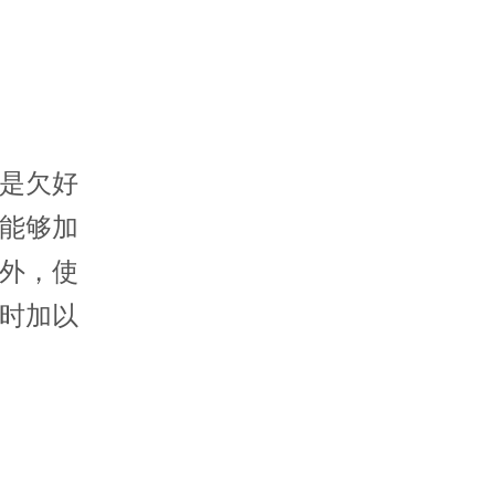
是欠好
能够加
外，使
时加以