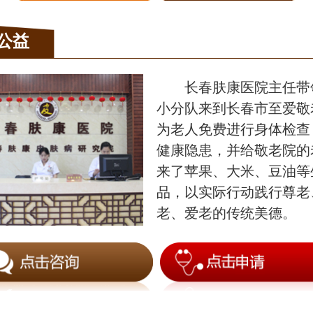
公益
长春肤康医院主任带
小分队来到长春市至爱敬
为老人免费进行身体检查
健康隐患，并给敬老院的
来了苹果、大米、豆油等
品，以实际行动践行尊老
老、爱老的传统美德。