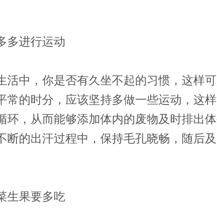
多进行运动
中，你是否有久坐不起的习惯，这样可
平常的时分，应该坚持多做一些运动，这样
循环，从而能够添加体内的废物及时排出体
不断的出汗过程中，保持毛孔晓畅，随后及
生果要多吃