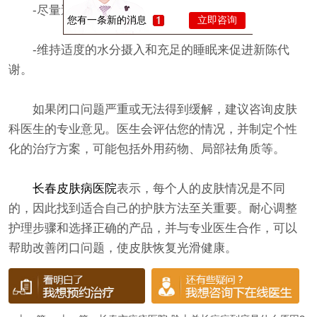
-尽量避免触摸脸部，保持手指清洁。
您有一条新的消息
立即咨询
-维持适度的水分摄入和充足的睡眠来促进新陈代
谢。
如果闭口问题严重或无法得到缓解，建议咨询皮肤
科医生的专业意见。医生会评估您的情况，并制定个性
化的治疗方案，可能包括外用药物、局部祛角质等。
长春皮肤病医院
表示，每个人的皮肤情况是不同
的，因此找到适合自己的护肤方法至关重要。耐心调整
护理步骤和选择正确的产品，并与专业医生合作，可以
帮助改善闭口问题，使皮肤恢复光滑健康。