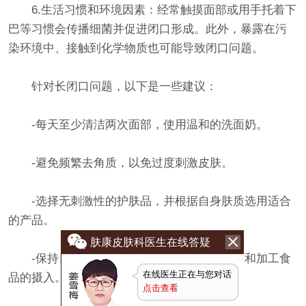
6.生活习惯和环境因素：经常触摸面部或用手托着下
巴等习惯会传播细菌并促进闭口形成。此外，暴露在污
染环境中、接触到化学物质也可能导致闭口问题。
针对长闭口问题，以下是一些建议：
-每天至少清洁两次面部，使用温和的洗面奶。
-避免频繁去角质，以免过度刺激皮肤。
-选择无刺激性的护肤品，并根据自身肤质选用适合
的产品。
肤康皮肤科医生在线答疑
-保持良好的饮食习惯，限制高糖、高脂肪和加工食
在线医生正在与您对话
品的摄入。
点击查看