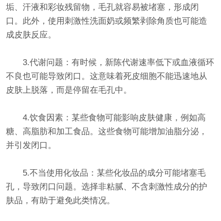
垢、汗液和彩妆残留物，毛孔就容易被堵塞，形成闭
口。此外，使用刺激性洗面奶或频繁剥除角质也可能造
成皮肤反应。
3.代谢问题：有时候，新陈代谢速率低下或血液循环
不良也可能导致闭口。这意味着死皮细胞不能迅速地从
皮肤上脱落，而是停留在毛孔中。
4.饮食因素：某些食物可能影响皮肤健康，例如高
糖、高脂肪和加工食品。这些食物可能增加油脂分泌，
并引发闭口。
5.不当使用化妆品：某些化妆品的成分可能堵塞毛
孔，导致闭口问题。选择非粘腻、不含刺激性成分的护
肤品，有助于避免此类情况。