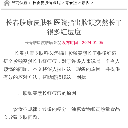
当前位置：
长春皮肤病医院
>
青春痘
>
原因
>
长春肤康皮肤科医院指出脸颊突然长了
很多红痘痘
长春肤康皮肤病医院
发布时间：2024-01-05
长春肤康皮肤科医院指出脸颊突然长了很多红痘
痘？脸颊突然长出红痘痘，对于许多人来说是一个令人
烦恼的问题。本文将深入探讨这一现象的原因，并提供
有效的应对方法，帮助您摆脱这一困扰。
一、脸颊突然长红痘痘的原因
饮食不规律：过多的糖分、油腻食物和高热量食品
会导致皮肤问题。