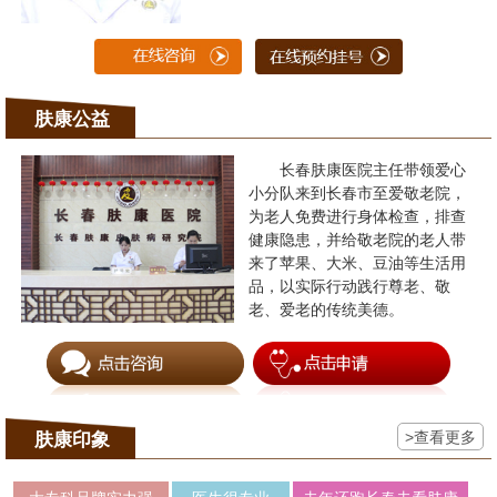
肤康公益
长春肤康医院主任带领爱心
小分队来到长春市至爱敬老院，
为老人免费进行身体检查，排查
健康隐患，并给敬老院的老人带
来了苹果、大米、豆油等生活用
品，以实际行动践行尊老、敬
老、爱老的传统美德。
>查看更多
肤康印象