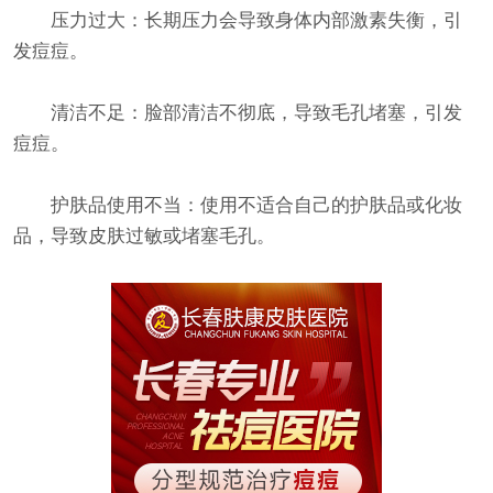
压力过大：长期压力会导致身体内部激素失衡，引
发痘痘。
清洁不足：脸部清洁不彻底，导致毛孔堵塞，引发
痘痘。
护肤品使用不当：使用不适合自己的护肤品或化妆
品，导致皮肤过敏或堵塞毛孔。