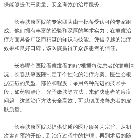
保能够提供高质量、安全有效的治疗服务。
长春肤康医院的专家团队由一批备受认可的专家组
成。他们拥有丰富的经验和深厚的学术实力，在痘痘治
疗方面具备广泛而精湛的知识与技能。凭借卓越的治疗
效果和良好口碑，该医院赢得了众多患者的信任。
长春哪个医院看痘痘看的好?根据每位患者的痘痘情
况，长春肤康医院制定了个性化的治疗方案。医生会根
据痘痘的类型、部位和程度，采用各种先进的技术手
段，如药物治疗、光子嫩肤等方法，来解决患者的痘痘
问题。这些治疗方法安全高效，可以彻底改善患者的皮
肤质量。
长春肤康医院以提供优质的医疗服务为宗旨。从初
次咨询预约开始，到治疗过程中的护理，再到术后的随