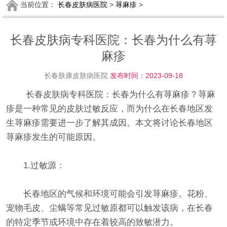
当前位置：
长春皮肤病医院
>
荨麻疹
>
长春皮肤病专科医院：长春为什么有荨
麻疹
长春肤康皮肤病医院
发布时间：2023-09-18
长春皮肤病专科医院：长春为什么有荨麻疹？荨麻
疹是一种常见的皮肤过敏反应，而为什么在长春地区发
生荨麻疹需要进一步了解其成因。本文将讨论长春地区
荨麻疹发生的可能原因。
1.过敏源：
长春地区的气候和环境可能会引发荨麻疹。花粉、
宠物毛皮、尘螨等常见过敏原都可以触发该病，在长春
的特定季节或环境中存在着较高的致敏潜力。