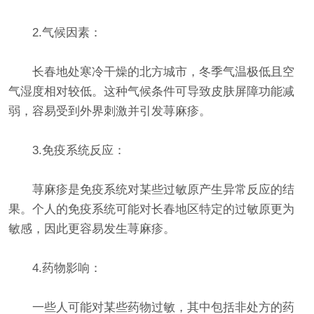
2.气候因素：
长春地处寒冷干燥的北方城市，冬季气温极低且空
气湿度相对较低。这种气候条件可导致皮肤屏障功能减
弱，容易受到外界刺激并引发荨麻疹。
3.免疫系统反应：
荨麻疹是免疫系统对某些过敏原产生异常反应的结
果。个人的免疫系统可能对长春地区特定的过敏原更为
敏感，因此更容易发生荨麻疹。
4.药物影响：
一些人可能对某些药物过敏，其中包括非处方的药