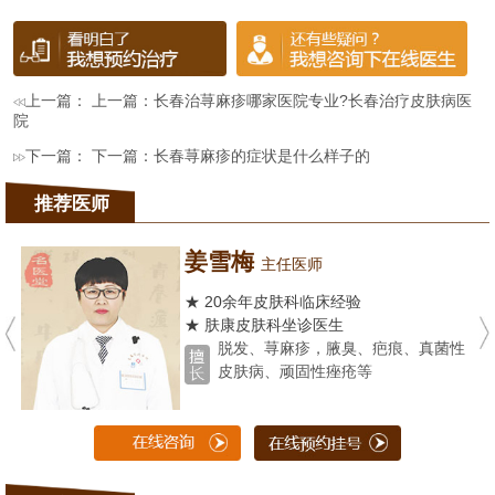
上一篇： 上一篇：
长春治荨麻疹哪家医院专业?长春治疗皮肤病医
院
下一篇： 下一篇：
长春荨麻疹的症状是什么样子的
推荐医师
姜雪梅
主任医师
★ 20余年皮肤科临床经验
★ 肤康皮肤科坐诊医生
脱发、荨麻疹，腋臭、疤痕、真菌性
皮肤病、顽固性痤疮等