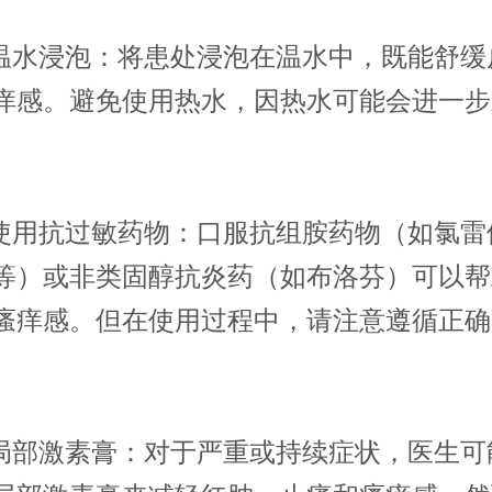
水浸泡：将患处浸泡在温水中，既能舒缓
痒感。避免使用热水，因热水可能会进一步
用抗过敏药物：口服抗组胺药物（如氯雷
等）或非类固醇抗炎药（如布洛芬）可以帮
瘙痒感。但在使用过程中，请注意遵循正确
。
部激素膏：对于严重或持续症状，医生可