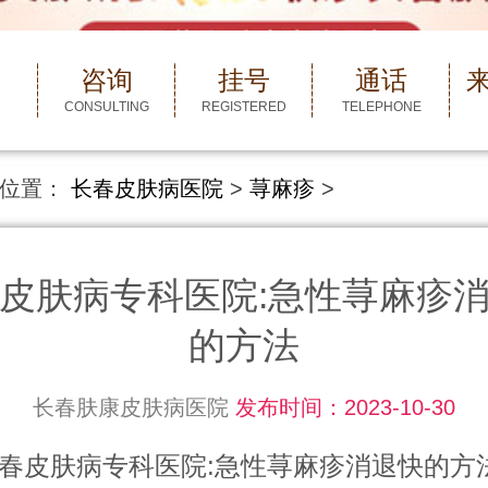
咨询
挂号
通话
CONSULTING
REGISTERED
TELEPHONE
位置：
长春皮肤病医院
>
荨麻疹
>
皮肤病专科医院:急性荨麻疹
的方法
长春肤康皮肤病医院
发布时间：2023-10-30
肤病专科医院:急性荨麻疹消退快的方法