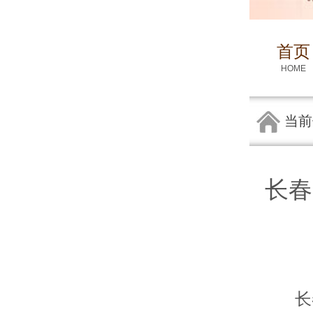
首页
HOME
当前
长春
长春皮