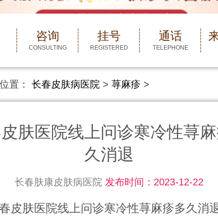
咨询
挂号
通话
CONSULTING
REGISTERED
TELEPHONE
位置：
长春皮肤病医院
>
荨麻疹
>
春皮肤医院线上问诊寒冷性荨麻
久消退
长春肤康皮肤病医院
发布时间：2023-12-22
肤医院线上问诊寒冷性荨麻疹多久消退