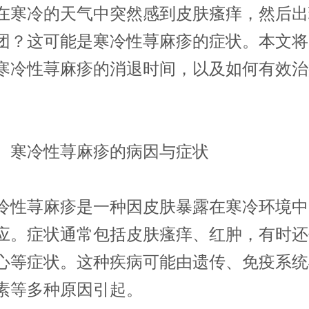
在寒冷的天气中突然感到皮肤瘙痒，然后出
团？这可能是寒冷性荨麻疹的症状。本文将
寒冷性荨麻疹的消退时间，以及如何有效治
寒冷性荨麻疹的病因与症状
荨麻疹是一种因皮肤暴露在寒冷环境中
应。症状通常包括皮肤瘙痒、红肿，有时还
心等症状。这种疾病可能由遗传、免疫系统
素等多种原因引起。