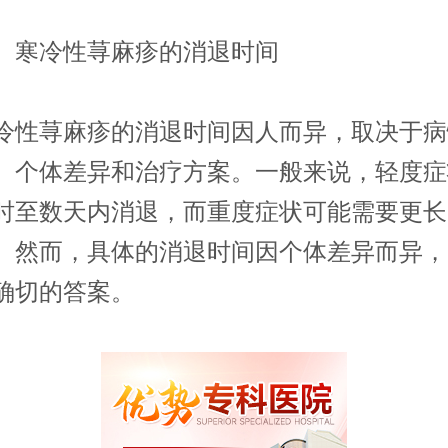
寒冷性荨麻疹的消退时间
荨麻疹的消退时间因人而异，取决于病
、个体差异和治疗方案。一般来说，轻度症
时至数天内消退，而重度症状可能需要更长
。然而，具体的消退时间因个体差异而异，
确切的答案。