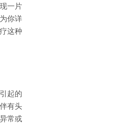
现一片
为你详
疗这种
引起的
伴有头
异常或