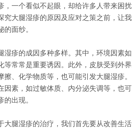
疹，一个看似不起眼，却给许多人带来困扰
探究大腿湿疹的原因及应对之策之前，让我
秘的面纱。
疹的成因多种多样。其中，环境因素如
化等常常是重要诱因。此外，皮肤受到外界
摩擦、化学物质等，也可能引发大腿湿疹。
在因素，如过敏体质、内分泌失调等，也可
疹的出现。
腿湿疹的治疗，我们首先要从改善生活