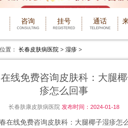
咨询
挂号
通话
CONSULTING
REGISTERED
TELEPHONE
位置：
长春皮肤病医院
>
湿疹
>
春在线免费咨询皮肤科：大腿椰
疹怎么回事
长春肤康皮肤病医院
发布时间：2024-01-18
线免费咨询皮肤科：大腿椰子湿疹怎么