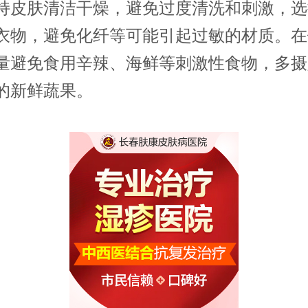
持皮肤清洁干燥，避免过度清洗和刺激，选
衣物，避免化纤等可能引起过敏的材质。在
量避免食用辛辣、海鲜等刺激性食物，多摄
的新鲜蔬果。