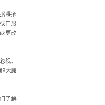
据湿疹
或口服
或更改
忽视。
解大腿
们了解