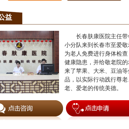
公益
长春肤康医院主任带
小分队来到长春市至爱敬
为老人免费进行身体检查
健康隐患，并给敬老院的
来了苹果、大米、豆油等
品，以实际行动践行尊老
老、爱老的传统美德。