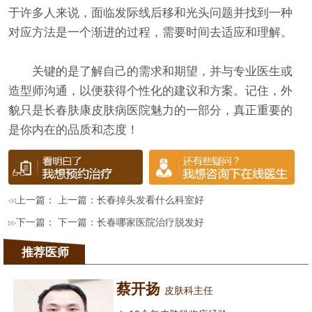
于许多人来说，面临发际线后移和光头问题并找到一种
对应方法是一个渐进的过程，需要时间去适应和理解。
关键的是了解自己的需求和期望，并与专业医生或
造型师沟通，以便获得个性化的建议和方案。记住，外
貌只是长春肤康皮肤病医院魅力的一部分，真正重要的
是你内在的品质和态度！
上一篇： 上一篇：
长春掉头发看什么科室好
下一篇： 下一篇：
长春哪家医院治疗脱发好
推荐医师
蔡开扬
皮肤科主任