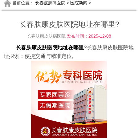
当前位置：
长春皮肤病医院
>
医院新闻
>
长春肤康皮肤医院地址在哪里?
长春肤康皮肤病医院
发布时间：2025-12-08
长春肤康皮肤医院地址在哪里
?长春肤康皮肤医院地
址探索：便捷交通与精准定位。