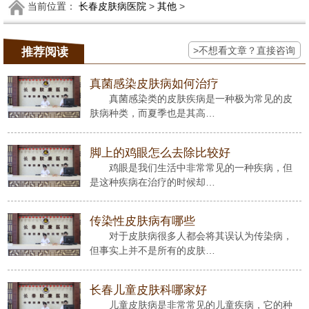
当前位置：
长春皮肤病医院
>
其他
>
>不想看文章？直接咨询
推荐阅读
真菌感染皮肤病如何治疗
真菌感染类的皮肤疾病是一种极为常见的皮
肤病种类，而夏季也是其高…
脚上的鸡眼怎么去除比较好
鸡眼是我们生活中非常常见的一种疾病，但
是这种疾病在治疗的时候却…
传染性皮肤病有哪些
对于皮肤病很多人都会将其误认为传染病，
但事实上并不是所有的皮肤…
长春儿童皮肤科哪家好
儿童皮肤病是非常常见的儿童疾病，它的种