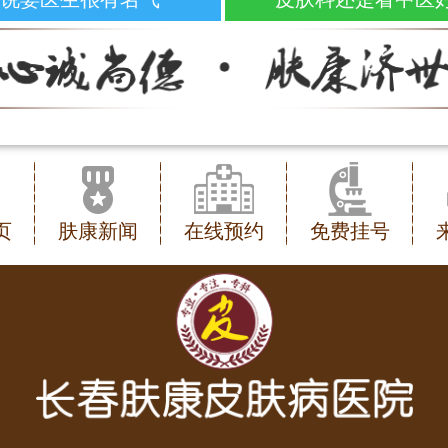
页
肤康新闻
在线预约
免费挂号