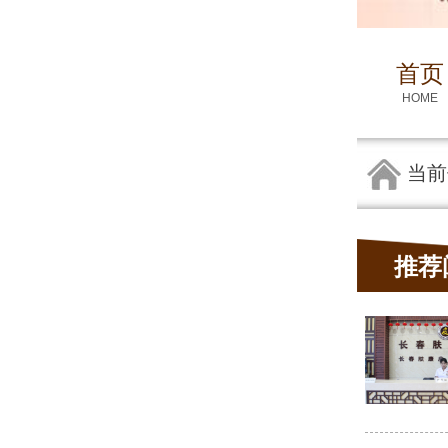
首页
HOME
当前
推荐